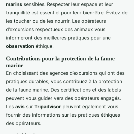
marins
sensibles. Respecter leur espace et leur
tranquillité est essentiel pour leur bien-être. Évitez de
les toucher ou de les nourrir. Les opérateurs
d’excursions respectueux des animaux vous
informeront des meilleures pratiques pour une
observation
éthique.
Contributions pour la protection de la faune
marine
En choisissant des agences d’excursions qui ont des
pratiques durables, vous contribuez à la protection
de la faune marine. Des certifications et des labels
peuvent vous guider vers des opérateurs engagés.
Les
avis
sur
Tripadvisor
peuvent également vous
fournir des informations sur les pratiques éthiques
des opérateurs.