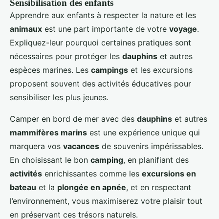
Sensibilisation des enfants
Apprendre aux enfants à respecter la nature et les
animaux
est une part importante de votre
voyage
.
Expliquez-leur pourquoi certaines pratiques sont
nécessaires pour protéger les
dauphins
et autres
espèces marines. Les
campings
et les excursions
proposent souvent des activités éducatives pour
sensibiliser les plus jeunes.
Camper en bord de mer avec des
dauphins
et autres
mammifères marins
est une expérience unique qui
marquera vos
vacances
de souvenirs impérissables.
En choisissant le bon
camping
, en planifiant des
activités
enrichissantes comme les
excursions en
bateau
et la
plongée en apnée
, et en respectant
l’environnement, vous maximiserez votre plaisir tout
en préservant ces trésors naturels.