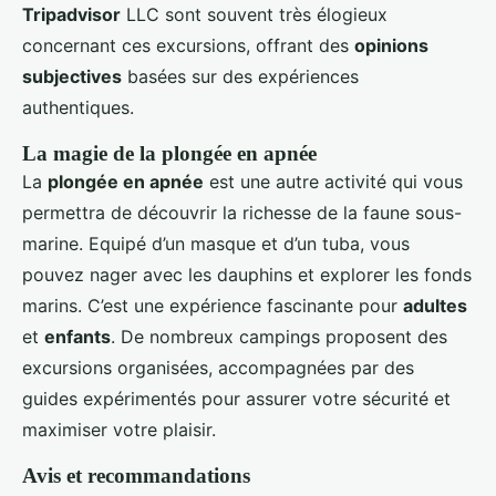
Tripadvisor
LLC sont souvent très élogieux
concernant ces excursions, offrant des
opinions
subjectives
basées sur des expériences
authentiques.
La magie de la plongée en apnée
La
plongée en apnée
est une autre activité qui vous
permettra de découvrir la richesse de la faune sous-
marine. Equipé d’un masque et d’un tuba, vous
pouvez nager avec les dauphins et explorer les fonds
marins. C’est une expérience fascinante pour
adultes
et
enfants
. De nombreux campings proposent des
excursions organisées, accompagnées par des
guides expérimentés pour assurer votre sécurité et
maximiser votre plaisir.
Avis et recommandations