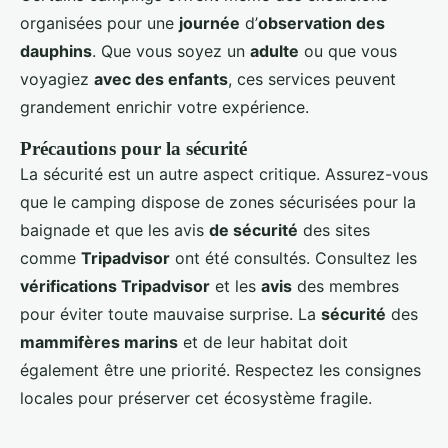
organisées pour une
journée
d’
observation des
dauphins
. Que vous soyez un
adulte
ou que vous
voyagiez
avec des enfants
, ces services peuvent
grandement enrichir votre expérience.
Précautions pour la sécurité
La sécurité est un autre aspect critique. Assurez-vous
que le camping dispose de zones sécurisées pour la
baignade et que les avis
de sécurité
des sites
comme
Tripadvisor
ont été consultés. Consultez les
vérifications Tripadvisor
et les
avis
des membres
pour éviter toute mauvaise surprise. La
sécurité
des
mammifères marins
et de leur habitat doit
également être une priorité. Respectez les consignes
locales pour préserver cet écosystème fragile.