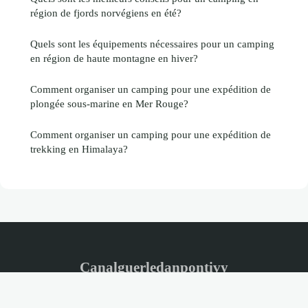
région de fjords norvégiens en été?
Quels sont les équipements nécessaires pour un camping
en région de haute montagne en hiver?
Comment organiser un camping pour une expédition de
plongée sous-marine en Mer Rouge?
Comment organiser un camping pour une expédition de
trekking en Himalaya?
Canalguerledanpontivy
Mentions légales
Contact