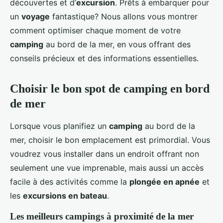
découvertes et d’
excursion
. Prêts à embarquer pour
un
voyage
fantastique? Nous allons vous montrer
comment optimiser chaque moment de votre
camping
au bord de la mer, en vous offrant des
conseils précieux et des informations essentielles.
Choisir le bon spot de camping en bord
de mer
Lorsque vous planifiez un
camping
au bord de la
mer, choisir le bon emplacement est primordial. Vous
voudrez vous installer dans un endroit offrant non
seulement une vue imprenable, mais aussi un accès
facile à des activités comme la
plongée en apnée
et
les
excursions en bateau
.
Les meilleurs campings à proximité de la mer