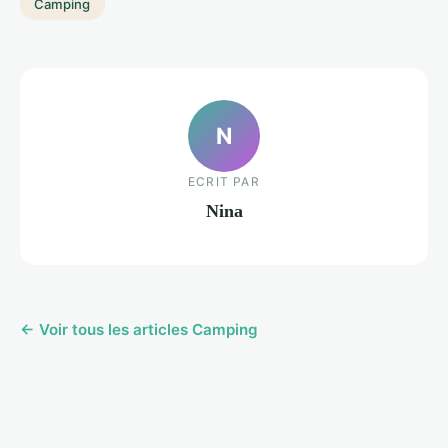
Camping
N
ECRIT PAR
Nina
← Voir tous les articles Camping