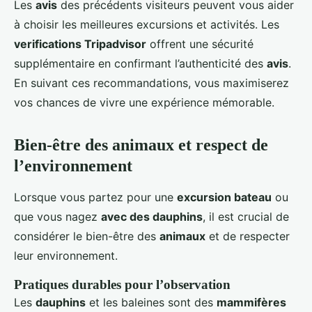
Les
avis
des précédents visiteurs peuvent vous aider
à choisir les meilleures excursions et activités. Les
verifications Tripadvisor
offrent une sécurité
supplémentaire en confirmant l’authenticité des
avis
.
En suivant ces recommandations, vous maximiserez
vos chances de vivre une expérience mémorable.
Bien-être des animaux et respect de
l’environnement
Lorsque vous partez pour une
excursion bateau
ou
que vous nagez
avec des dauphins
, il est crucial de
considérer le bien-être des
animaux
et de respecter
leur environnement.
Pratiques durables pour l’observation
Les
dauphins
et les baleines sont des
mammifères