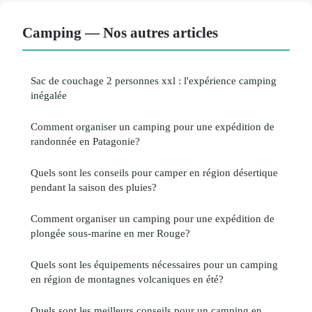
Camping — Nos autres articles
Sac de couchage 2 personnes xxl : l'expérience camping
inégalée
Comment organiser un camping pour une expédition de
randonnée en Patagonie?
Quels sont les conseils pour camper en région désertique
pendant la saison des pluies?
Comment organiser un camping pour une expédition de
plongée sous-marine en mer Rouge?
Quels sont les équipements nécessaires pour un camping
en région de montagnes volcaniques en été?
Quels sont les meilleurs conseils pour un camping en