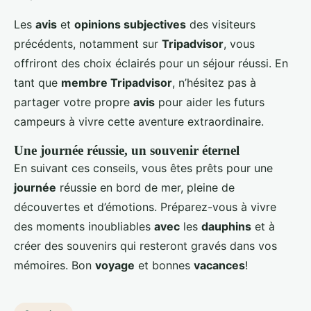
Les
avis
et
opinions subjectives
des visiteurs
précédents, notamment sur
Tripadvisor
, vous
offriront des choix éclairés pour un séjour réussi. En
tant que
membre Tripadvisor
, n’hésitez pas à
partager votre propre
avis
pour aider les futurs
campeurs à vivre cette aventure extraordinaire.
Une journée réussie, un souvenir éternel
En suivant ces conseils, vous êtes prêts pour une
journée
réussie en bord de mer, pleine de
découvertes et d’émotions. Préparez-vous à vivre
des moments inoubliables
avec
les
dauphins
et à
créer des souvenirs qui resteront gravés dans vos
mémoires. Bon
voyage
et bonnes
vacances
!