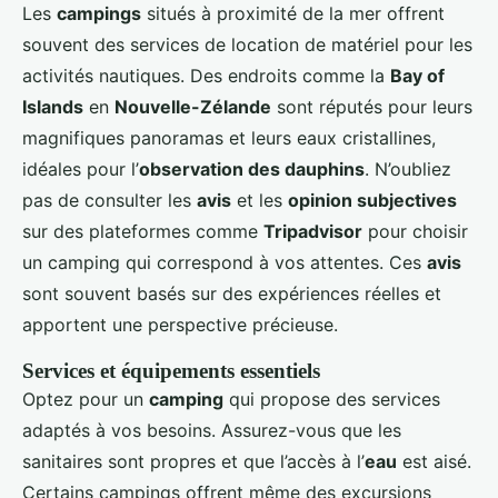
Les
campings
situés à proximité de la mer offrent
souvent des services de location de matériel pour les
activités nautiques. Des endroits comme la
Bay of
Islands
en
Nouvelle-Zélande
sont réputés pour leurs
magnifiques panoramas et leurs eaux cristallines,
idéales pour l’
observation des dauphins
. N’oubliez
pas de consulter les
avis
et les
opinion subjectives
sur des plateformes comme
Tripadvisor
pour choisir
un camping qui correspond à vos attentes. Ces
avis
sont souvent basés sur des expériences réelles et
apportent une perspective précieuse.
Services et équipements essentiels
Optez pour un
camping
qui propose des services
adaptés à vos besoins. Assurez-vous que les
sanitaires sont propres et que l’accès à l’
eau
est aisé.
Certains campings offrent même des excursions