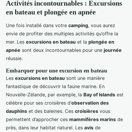
Activités incontournables : Excursions
en bateau et plongée en apnée
Une fois installé dans votre
camping
, vous aurez
envie de profiter des multiples activités qu’offre la
mer. Les
excursions en bateau
et la
plongée en
apnée
sont deux incontournables pour une
journée
réussie.
Embarquer pour une excursion en bateau
Les
excursions en bateau
sont une manière
fantastique de découvrir la faune marine. En
Nouvelle-Zélande, par exemple, la
Bay of Islands
est
célèbre pour ses croisières d’
observation des
dauphins
et des baleines. Ces
croisières
vous
permettent d’approcher ces
mammifères marins
de
près, dans leur habitat naturel. Les
avis
de