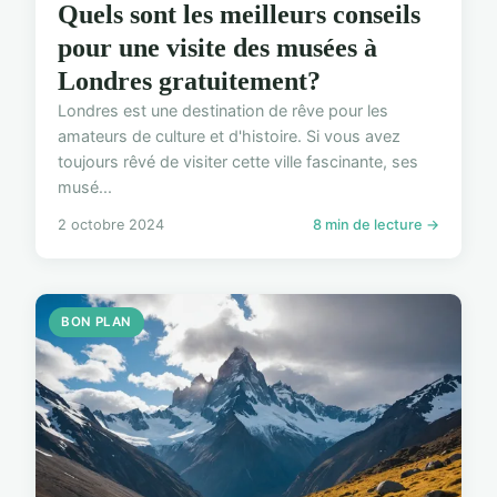
Quels sont les meilleurs conseils
pour une visite des musées à
Londres gratuitement?
Londres est une destination de rêve pour les
amateurs de culture et d'histoire. Si vous avez
toujours rêvé de visiter cette ville fascinante, ses
musé...
2 octobre 2024
8 min de lecture →
BON PLAN