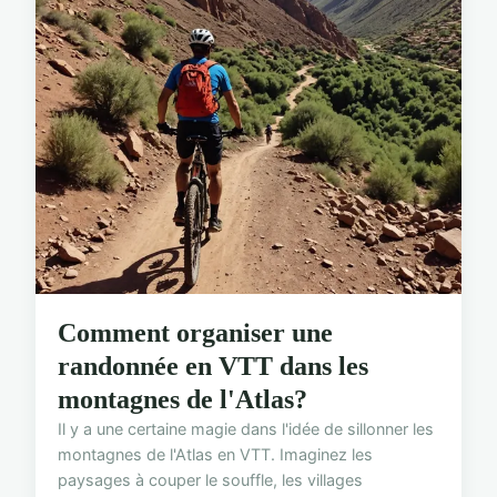
Comment organiser une
randonnée en VTT dans les
montagnes de l'Atlas?
Il y a une certaine magie dans l'idée de sillonner les
montagnes de l'Atlas en VTT. Imaginez les
paysages à couper le souffle, les villages