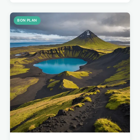
BON PLAN