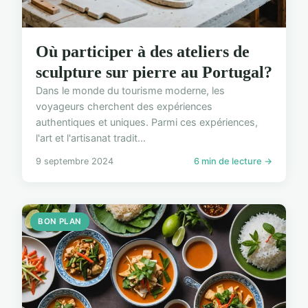
Où participer à des ateliers de
sculpture sur pierre au Portugal?
Dans le monde du tourisme moderne, les
voyageurs cherchent des expériences
authentiques et uniques. Parmi ces expériences,
l'art et l'artisanat tradit...
9 septembre 2024
6 min de lecture →
BON PLAN