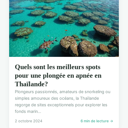
Quels sont les meilleurs spots
pour une plongée en apnée en
Thaïlande?
Plongeurs passionnés, amateurs de snorkeling ou
simples amoureux des océans, la Thaïlande
regorge de sites exceptionnels pour explorer les
fonds marin...
2 octobre 2024
6 min de lecture →