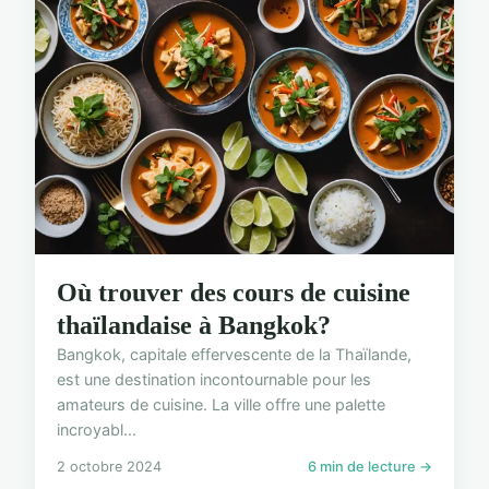
Où trouver des cours de cuisine
thaïlandaise à Bangkok?
Bangkok, capitale effervescente de la Thaïlande,
est une destination incontournable pour les
amateurs de cuisine. La ville offre une palette
incroyabl...
2 octobre 2024
6 min de lecture →