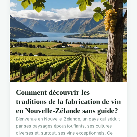
Comment découvrir les
traditions de la fabrication de vin
en Nouvelle-Zélande sans guide?
Bienvenue en Nouvelle-Zélande, un pays qui séduit
par ses paysages époustouflants, ses cultures
diverses et, surtout, ses vins exceptionnels. Ce