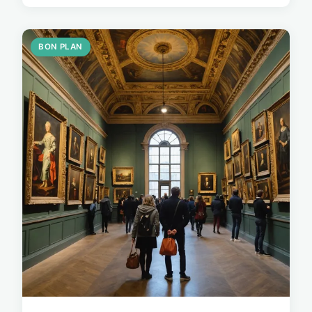
BON PLAN