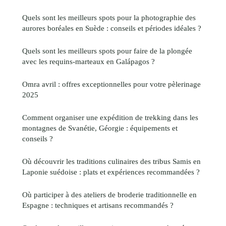
Quels sont les meilleurs spots pour la photographie des
aurores boréales en Suède : conseils et périodes idéales ?
Quels sont les meilleurs spots pour faire de la plongée
avec les requins-marteaux en Galápagos ?
Omra avril : offres exceptionnelles pour votre pèlerinage
2025
Comment organiser une expédition de trekking dans les
montagnes de Svanétie, Géorgie : équipements et
conseils ?
Où découvrir les traditions culinaires des tribus Samis en
Laponie suédoise : plats et expériences recommandées ?
Où participer à des ateliers de broderie traditionnelle en
Espagne : techniques et artisans recommandés ?