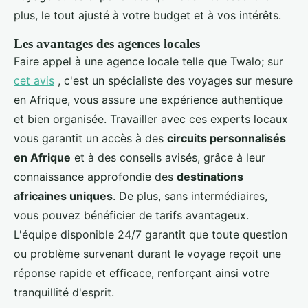
plus, le tout ajusté à votre budget et à vos intérêts.
Les avantages des agences locales
Faire appel à une agence locale telle que Twalo; sur
cet avis
, c'est un spécialiste des voyages sur mesure
en Afrique, vous assure une expérience authentique
et bien organisée. Travailler avec ces experts locaux
vous garantit un accès à des
circuits personnalisés
en Afrique
et à des conseils avisés, grâce à leur
connaissance approfondie des
destinations
africaines uniques
. De plus, sans intermédiaires,
vous pouvez bénéficier de tarifs avantageux.
L'équipe disponible 24/7 garantit que toute question
ou problème survenant durant le voyage reçoit une
réponse rapide et efficace, renforçant ainsi votre
tranquillité d'esprit.