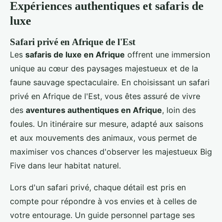
Expériences authentiques et safaris de
luxe
Safari privé en Afrique de l'Est
Les
safaris de luxe en Afrique
offrent une immersion
unique au cœur des paysages majestueux et de la
faune sauvage spectaculaire. En choisissant un safari
privé en Afrique de l'Est, vous êtes assuré de vivre
des
aventures authentiques en Afrique
, loin des
foules. Un itinéraire sur mesure, adapté aux saisons
et aux mouvements des animaux, vous permet de
maximiser vos chances d'observer les majestueux Big
Five dans leur habitat naturel.
Lors d'un safari privé, chaque détail est pris en
compte pour répondre à vos envies et à celles de
votre entourage. Un guide personnel partage ses