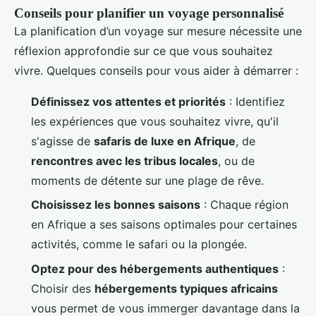
Conseils pour planifier un voyage personnalisé
La planification d’un voyage sur mesure nécessite une
réflexion approfondie sur ce que vous souhaitez
vivre. Quelques conseils pour vous aider à démarrer :
Définissez vos attentes et priorités
: Identifiez
les expériences que vous souhaitez vivre, qu'il
s'agisse de
safaris de luxe en Afrique
, de
rencontres avec les tribus locales
, ou de
moments de détente sur une plage de rêve.
Choisissez les bonnes saisons
: Chaque région
en Afrique a ses saisons optimales pour certaines
activités, comme le safari ou la plongée.
Optez pour des hébergements authentiques
:
Choisir des
hébergements typiques africains
vous permet de vous immerger davantage dans la