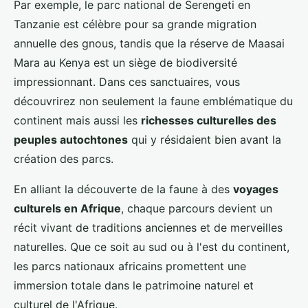
Par exemple, le parc national de Serengeti en
Tanzanie est célèbre pour sa grande migration
annuelle des gnous, tandis que la réserve de Maasai
Mara au Kenya est un siège de biodiversité
impressionnant. Dans ces sanctuaires, vous
découvrirez non seulement la faune emblématique du
continent mais aussi les
richesses culturelles des
peuples autochtones
qui y résidaient bien avant la
création des parcs.
En alliant la découverte de la faune à des
voyages
culturels en Afrique
, chaque parcours devient un
récit vivant de traditions anciennes et de merveilles
naturelles. Que ce soit au sud ou à l'est du continent,
les parcs nationaux africains promettent une
immersion totale dans le patrimoine naturel et
culturel de l'Afrique.