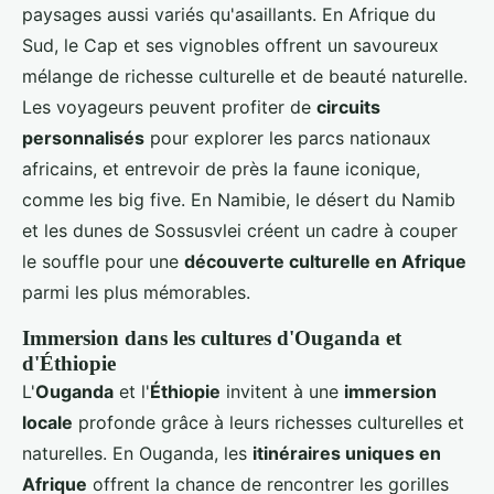
paysages aussi variés qu'asaillants. En Afrique du
Sud, le Cap et ses vignobles offrent un savoureux
mélange de richesse culturelle et de beauté naturelle.
Les voyageurs peuvent profiter de
circuits
personnalisés
pour explorer les parcs nationaux
africains, et entrevoir de près la faune iconique,
comme les big five. En Namibie, le désert du Namib
et les dunes de Sossusvlei créent un cadre à couper
le souffle pour une
découverte culturelle en Afrique
parmi les plus mémorables.
Immersion dans les cultures d'Ouganda et
d'Éthiopie
L'
Ouganda
et l'
Éthiopie
invitent à une
immersion
locale
profonde grâce à leurs richesses culturelles et
naturelles. En Ouganda, les
itinéraires uniques en
Afrique
offrent la chance de rencontrer les gorilles