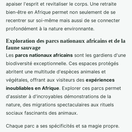
apaiser l'esprit et revitaliser le corps. Une retraite
bien-être en Afrique permet non seulement de se
recentrer sur soi-même mais aussi de se connecter
profondément à la nature environnante.
Exploration des parcs nationaux africains et de la
faune sauvage
Les
parcs nationaux africains
sont les gardiens d'une
biodiversité exceptionnelle. Ces espaces protégés
abritent une multitude d'espèces animales et
végétales, offrant aux visiteurs des
expériences
inoubliables en Afrique
. Explorer ces parcs permet
d'assister à d'incroyables démonstrations de la
nature, des migrations spectaculaires aux rituels
sociaux fascinants des animaux.
Chaque parc a ses spécificités et sa magie propre.