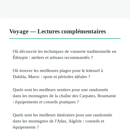
Voyage — Lectures complémentaires
Où découvrir les techniques de vannerie traditionnelle en
Éthiopie : ateliers et artisans recommandés ?
Où trouver les meilleures plages pour le kitesurf à
Dakhla, Maroc : spots et périodes idéales ?
Quels sont les meilleurs sentiers pour une randonnée
dans les montagnes de la chaîne des Carpates, Roumanie
: équipements et conseils pratiques ?
Quels sont les meilleurs itinéraires pour une randonnée
dans les montagnes de l'Atlas, Algérie : conseils et
équipements ?