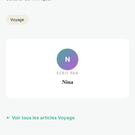
Voyage
N
ECRIT PAR
Nina
← Voir tous les articles Voyage