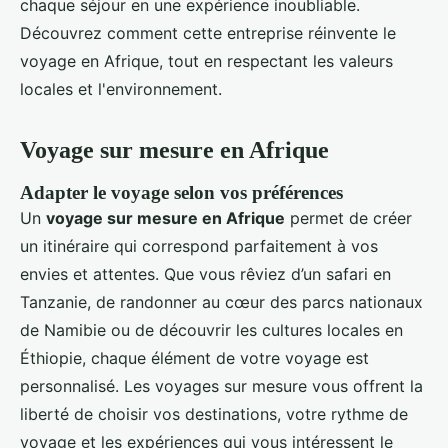
chaque séjour en une expérience inoubliable.
Découvrez comment cette entreprise réinvente le
voyage en Afrique, tout en respectant les valeurs
locales et l'environnement.
Voyage sur mesure en Afrique
Adapter le voyage selon vos préférences
Un
voyage sur mesure en Afrique
permet de créer
un itinéraire qui correspond parfaitement à vos
envies et attentes. Que vous rêviez d’un safari en
Tanzanie, de randonner au cœur des parcs nationaux
de Namibie ou de découvrir les cultures locales en
Éthiopie, chaque élément de votre voyage est
personnalisé. Les voyages sur mesure vous offrent la
liberté de choisir vos destinations, votre rythme de
voyage et les expériences qui vous intéressent le