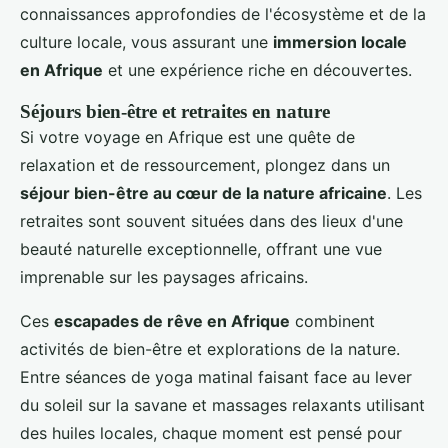
connaissances approfondies de l'écosystème et de la
culture locale, vous assurant une
immersion locale
en Afrique
et une expérience riche en découvertes.
Séjours bien-être et retraites en nature
Si votre voyage en Afrique est une quête de
relaxation et de ressourcement, plongez dans un
séjour bien-être au cœur de la nature africaine
. Les
retraites sont souvent situées dans des lieux d'une
beauté naturelle exceptionnelle, offrant une vue
imprenable sur les paysages africains.
Ces
escapades de rêve en Afrique
combinent
activités de bien-être et explorations de la nature.
Entre séances de yoga matinal faisant face au lever
du soleil sur la savane et massages relaxants utilisant
des huiles locales, chaque moment est pensé pour