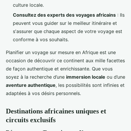
culture locale.
Consultez des experts des voyages africains
: Ils
peuvent vous guider sur le meilleur itinéraire et
s'assurer que chaque aspect de votre voyage est
conforme à vos souhaits.
Planifier un voyage sur mesure en Afrique est une
occasion de découvrir ce continent aux mille facettes
de façon authentique et enrichissante. Que vous
soyez à la recherche d’une
immersion locale
ou d’une
aventure authentique
, les possibilités sont infinies et
adaptées à vos désirs personnels.
Destinations africaines uniques et
circuits exclusifs