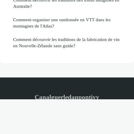
Australie?
Comment organiser une randonnée en VTT dans les
montagnes de l'Atlas?
Comment découvrir les traditions de la fabrication de vin
en Nouvelle-Zélande sans guide?
Canalguerledanpontivy
Mentions légales
Contact