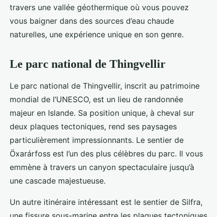
travers une vallée géothermique où vous pouvez
vous baigner dans des sources d’eau chaude
naturelles, une expérience unique en son genre.
Le parc national de Thingvellir
Le parc national de Thingvellir, inscrit au patrimoine
mondial de l’UNESCO, est un lieu de randonnée
majeur en Islande. Sa position unique, à cheval sur
deux plaques tectoniques, rend ses paysages
particulièrement impressionnants. Le sentier de
Öxarárfoss est l’un des plus célèbres du parc. Il vous
emmène à travers un canyon spectaculaire jusqu’à
une cascade majestueuse.
Un autre itinéraire intéressant est le sentier de Silfra,
une fissure sous-marine entre les plaques tectoniques