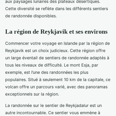
aux paysages lunaires des plateaux désertiques.
Cette diversité se reflète dans les différents sentiers
de randonnée disponibles.
La région de Reykjavik et ses environs
Commencer votre voyage en Islande par la région de
Reykjavik est un choix judicieux. Cette région offre
un large éventail de sentiers de randonnée adaptés à
tous les niveaux de difficulté. Le mont Esja, par
exemple, est l’une des randonnées les plus
populaires. Situé à seulement 10 km de la capitale, ce
volcan offre un parcours varié, avec des panoramas
exceptionnels sur la région.
La randonnée sur le sentier de Reykjadalur est un
autre incontournable. Ce sentier vous emmène à