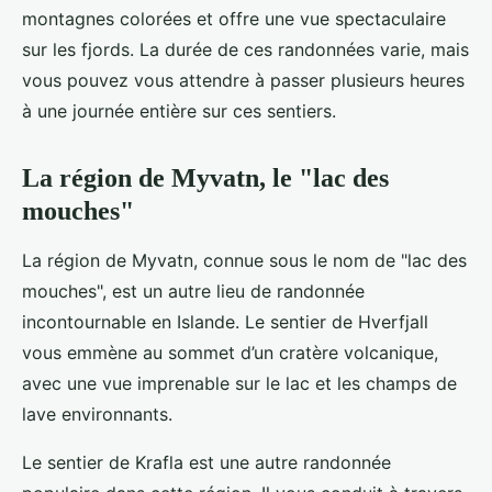
montagnes colorées et offre une vue spectaculaire
sur les fjords. La durée de ces randonnées varie, mais
vous pouvez vous attendre à passer plusieurs heures
à une journée entière sur ces sentiers.
La région de Myvatn, le "lac des
mouches"
La région de Myvatn, connue sous le nom de "lac des
mouches", est un autre lieu de randonnée
incontournable en Islande. Le sentier de Hverfjall
vous emmène au sommet d’un cratère volcanique,
avec une vue imprenable sur le lac et les champs de
lave environnants.
Le sentier de Krafla est une autre randonnée