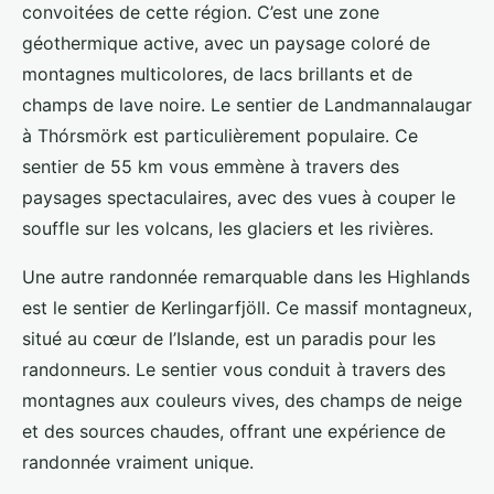
convoitées de cette région. C’est une zone
géothermique active, avec un paysage coloré de
montagnes multicolores, de lacs brillants et de
champs de lave noire. Le sentier de Landmannalaugar
à Thórsmörk est particulièrement populaire. Ce
sentier de 55 km vous emmène à travers des
paysages spectaculaires, avec des vues à couper le
souffle sur les volcans, les glaciers et les rivières.
Une autre randonnée remarquable dans les Highlands
est le sentier de Kerlingarfjöll. Ce massif montagneux,
situé au cœur de l’Islande, est un paradis pour les
randonneurs. Le sentier vous conduit à travers des
montagnes aux couleurs vives, des champs de neige
et des sources chaudes, offrant une expérience de
randonnée vraiment unique.