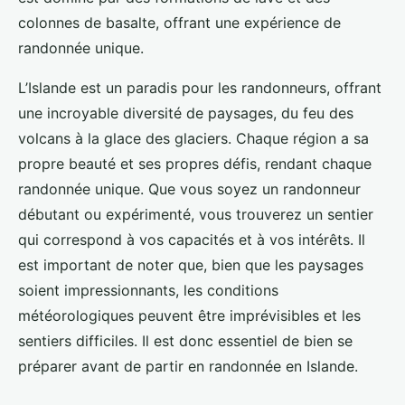
colonnes de basalte, offrant une expérience de
randonnée unique.
L’Islande est un paradis pour les randonneurs, offrant
une incroyable diversité de paysages, du feu des
volcans à la glace des glaciers. Chaque région a sa
propre beauté et ses propres défis, rendant chaque
randonnée unique. Que vous soyez un randonneur
débutant ou expérimenté, vous trouverez un sentier
qui correspond à vos capacités et à vos intérêts. Il
est important de noter que, bien que les paysages
soient impressionnants, les conditions
météorologiques peuvent être imprévisibles et les
sentiers difficiles. Il est donc essentiel de bien se
préparer avant de partir en randonnée en Islande.