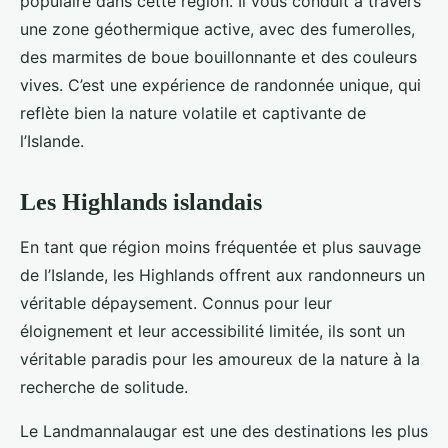
populaire dans cette région. Il vous conduit à travers
une zone géothermique active, avec des fumerolles,
des marmites de boue bouillonnante et des couleurs
vives. C’est une expérience de randonnée unique, qui
reflète bien la nature volatile et captivante de
l’Islande.
Les Highlands islandais
En tant que région moins fréquentée et plus sauvage
de l’Islande, les Highlands offrent aux randonneurs un
véritable dépaysement. Connus pour leur
éloignement et leur accessibilité limitée, ils sont un
véritable paradis pour les amoureux de la nature à la
recherche de solitude.
Le Landmannalaugar est une des destinations les plus