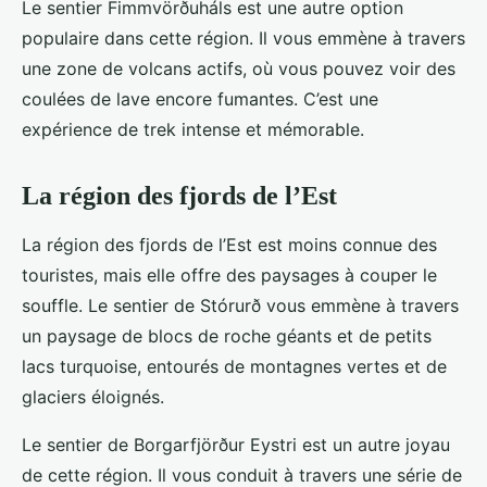
Le sentier Fimmvörðuháls est une autre option
populaire dans cette région. Il vous emmène à travers
une zone de volcans actifs, où vous pouvez voir des
coulées de lave encore fumantes. C’est une
expérience de trek intense et mémorable.
La région des fjords de l’Est
La région des fjords de l’Est est moins connue des
touristes, mais elle offre des paysages à couper le
souffle. Le sentier de Stórurð vous emmène à travers
un paysage de blocs de roche géants et de petits
lacs turquoise, entourés de montagnes vertes et de
glaciers éloignés.
Le sentier de Borgarfjörður Eystri est un autre joyau
de cette région. Il vous conduit à travers une série de