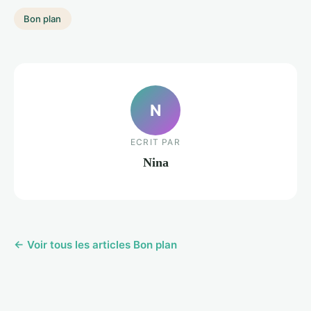
Bon plan
N
ECRIT PAR
Nina
← Voir tous les articles Bon plan