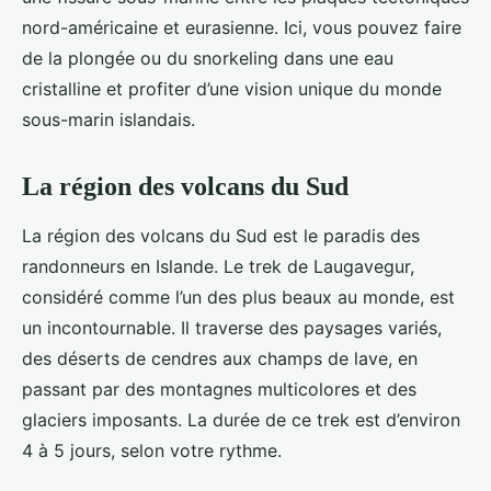
nord-américaine et eurasienne. Ici, vous pouvez faire
de la plongée ou du snorkeling dans une eau
cristalline et profiter d’une vision unique du monde
sous-marin islandais.
La région des volcans du Sud
La région des volcans du Sud est le paradis des
randonneurs en Islande. Le trek de Laugavegur,
considéré comme l’un des plus beaux au monde, est
un incontournable. Il traverse des paysages variés,
des déserts de cendres aux champs de lave, en
passant par des montagnes multicolores et des
glaciers imposants. La durée de ce trek est d’environ
4 à 5 jours, selon votre rythme.