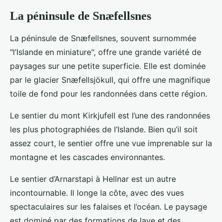
La péninsule de Snæfellsnes
La péninsule de Snæfellsnes, souvent surnommée
"l’Islande en miniature", offre une grande variété de
paysages sur une petite superficie. Elle est dominée
par le glacier Snæfellsjökull, qui offre une magnifique
toile de fond pour les randonnées dans cette région.
Le sentier du mont Kirkjufell est l’une des randonnées
les plus photographiées de l’Islande. Bien qu’il soit
assez court, le sentier offre une vue imprenable sur la
montagne et les cascades environnantes.
Le sentier d’Arnarstapi à Hellnar est un autre
incontournable. Il longe la côte, avec des vues
spectaculaires sur les falaises et l’océan. Le paysage
est dominé par des formations de lave et des