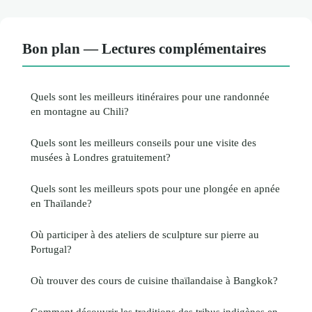
Bon plan — Lectures complémentaires
Quels sont les meilleurs itinéraires pour une randonnée
en montagne au Chili?
Quels sont les meilleurs conseils pour une visite des
musées à Londres gratuitement?
Quels sont les meilleurs spots pour une plongée en apnée
en Thaïlande?
Où participer à des ateliers de sculpture sur pierre au
Portugal?
Où trouver des cours de cuisine thaïlandaise à Bangkok?
Comment découvrir les traditions des tribus indigènes en