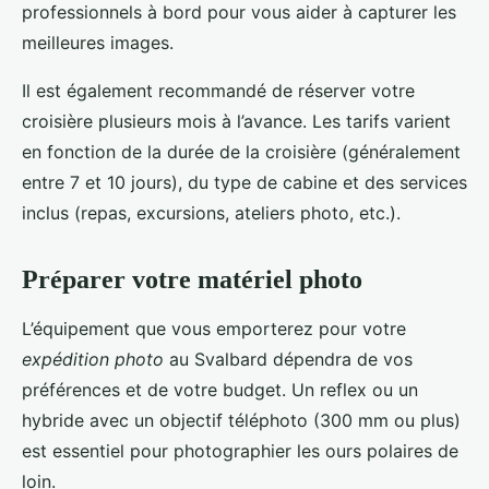
professionnels à bord pour vous aider à capturer les
meilleures images.
Il est également recommandé de réserver votre
croisière plusieurs mois à l’avance. Les tarifs varient
en fonction de la durée de la croisière (généralement
entre 7 et 10 jours), du type de cabine et des services
inclus (repas, excursions, ateliers photo, etc.).
Préparer votre matériel photo
L’équipement que vous emporterez pour votre
expédition photo
au Svalbard dépendra de vos
préférences et de votre budget. Un reflex ou un
hybride avec un objectif téléphoto (300 mm ou plus)
est essentiel pour photographier les ours polaires de
loin.