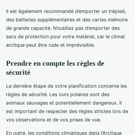
Il est également recommandé d’emporter un trépied,
des batteries supplémentaires et des cartes mémoire
de grande capacité. N’oubliez pas d’emporter des
sacs de protection pour votre matériel, car le climat
arctique peut être rude et imprévisible.
Prendre en compte les règles de
sécurité
La dernière étape de votre planification concerne les
règles de sécurité. Les ours polaires sont des
animaux sauvages et potentiellement dangereux. Il
est important de respecter des règles strictes lors de
vos observations et de vos prises de vue.
En outre, les conditions climatiques dans l’Arctique