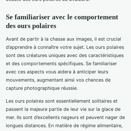
Se familiariser avec le comportement
des ours polaires
Avant de partir à la chasse aux images, il est crucial
d’apprendre à connaître votre sujet. Les ours polaires
sont des créatures uniques avec des caractéristiques
et des comportements spécifiques. Se familiariser
avec ces aspects vous aidera à anticiper leurs
mouvements, augmentant ainsi vos chances de
capture photographique réussie.
Les ours polaires sont essentiellement solitaires et
passent la majeure partie de leur vie sur la glace de
mer. Ils sont d’excellents nageurs et peuvent nager de
longues distances. En matière de régime alimentaire,