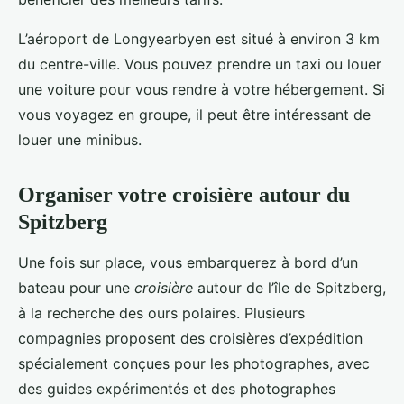
L’aéroport de Longyearbyen est situé à environ 3 km
du centre-ville. Vous pouvez prendre un taxi ou louer
une voiture pour vous rendre à votre hébergement. Si
vous voyagez en groupe, il peut être intéressant de
louer une minibus.
Organiser votre croisière autour du
Spitzberg
Une fois sur place, vous embarquerez à bord d’un
bateau pour une
croisière
autour de l’île de Spitzberg,
à la recherche des ours polaires. Plusieurs
compagnies proposent des croisières d’expédition
spécialement conçues pour les photographes, avec
des guides expérimentés et des photographes