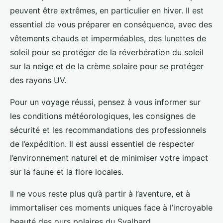
peuvent être extrêmes, en particulier en hiver. Il est
essentiel de vous préparer en conséquence, avec des
vêtements chauds et imperméables, des lunettes de
soleil pour se protéger de la réverbération du soleil
sur la neige et de la crème solaire pour se protéger
des rayons UV.
Pour un voyage réussi, pensez à vous informer sur
les conditions météorologiques, les consignes de
sécurité et les recommandations des professionnels
de l’expédition. Il est aussi essentiel de respecter
l’environnement naturel et de minimiser votre impact
sur la faune et la flore locales.
Il ne vous reste plus qu’à partir à l’aventure, et à
immortaliser ces moments uniques face à l’incroyable
beauté des ours polaires du Svalbard.