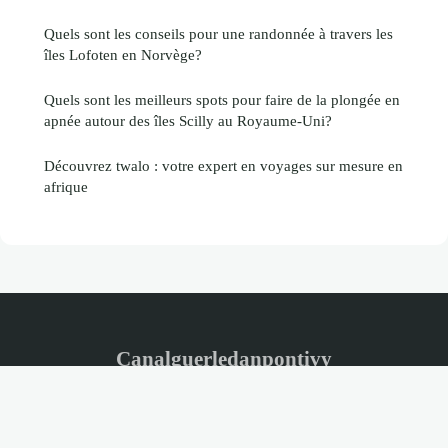
Quels sont les conseils pour une randonnée à travers les
îles Lofoten en Norvège?
Quels sont les meilleurs spots pour faire de la plongée en
apnée autour des îles Scilly au Royaume-Uni?
Découvrez twalo : votre expert en voyages sur mesure en
afrique
Canalguerledanpontivy
Mentions légales
Contact