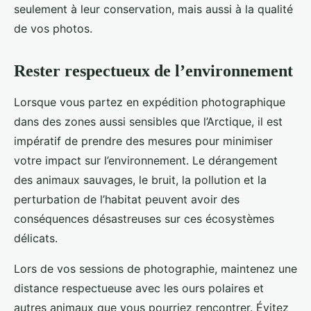
seulement à leur conservation, mais aussi à la qualité
de vos photos.
Rester respectueux de l’environnement
Lorsque vous partez en expédition photographique
dans des zones aussi sensibles que l’Arctique, il est
impératif de prendre des mesures pour minimiser
votre impact sur l’environnement. Le dérangement
des animaux sauvages, le bruit, la pollution et la
perturbation de l’habitat peuvent avoir des
conséquences désastreuses sur ces écosystèmes
délicats.
Lors de vos sessions de photographie, maintenez une
distance respectueuse avec les ours polaires et
autres animaux que vous pourriez rencontrer. Évitez