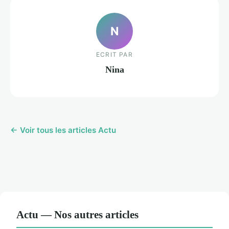
N
ECRIT PAR
Nina
← Voir tous les articles Actu
Actu — Nos autres articles