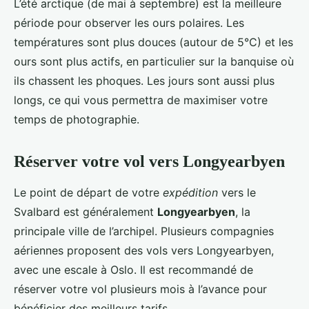
L’été arctique (de mai à septembre) est la meilleure
période pour observer les ours polaires. Les
températures sont plus douces (autour de 5°C) et les
ours sont plus actifs, en particulier sur la banquise où
ils chassent les phoques. Les jours sont aussi plus
longs, ce qui vous permettra de maximiser votre
temps de photographie.
Réserver votre vol vers Longyearbyen
Le point de départ de votre
expédition
vers le
Svalbard est généralement
Longyearbyen
, la
principale ville de l’archipel. Plusieurs compagnies
aériennes proposent des vols vers Longyearbyen,
avec une escale à Oslo. Il est recommandé de
réserver votre vol plusieurs mois à l’avance pour
bénéficier des meilleurs tarifs.