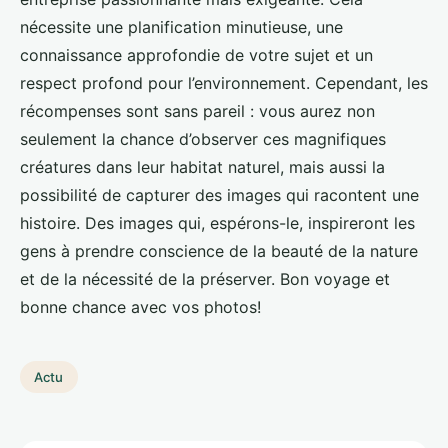
nécessite une planification minutieuse, une
connaissance approfondie de votre sujet et un
respect profond pour l’environnement. Cependant, les
récompenses sont sans pareil : vous aurez non
seulement la chance d’observer ces magnifiques
créatures dans leur habitat naturel, mais aussi la
possibilité de capturer des images qui racontent une
histoire. Des images qui, espérons-le, inspireront les
gens à prendre conscience de la beauté de la nature
et de la nécessité de la préserver. Bon voyage et
bonne chance avec vos photos!
Actu