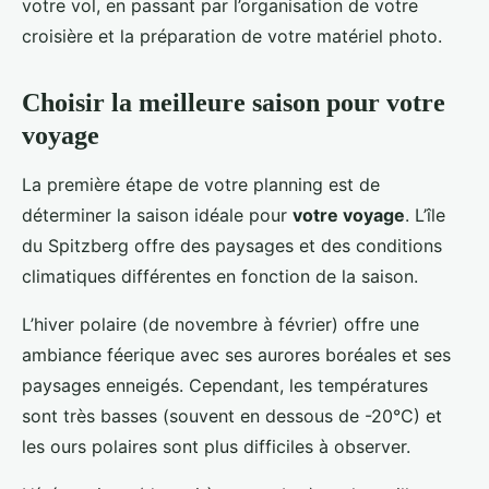
votre vol, en passant par l’organisation de votre
croisière et la préparation de votre matériel photo.
Choisir la meilleure saison pour votre
voyage
La première étape de votre planning est de
déterminer la saison idéale pour
votre voyage
. L’île
du Spitzberg offre des paysages et des conditions
climatiques différentes en fonction de la saison.
L’hiver polaire (de novembre à février) offre une
ambiance féerique avec ses aurores boréales et ses
paysages enneigés. Cependant, les températures
sont très basses (souvent en dessous de -20°C) et
les ours polaires sont plus difficiles à observer.