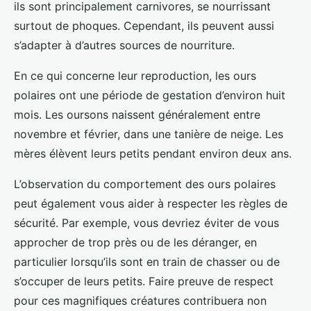
ils sont principalement carnivores, se nourrissant
surtout de phoques. Cependant, ils peuvent aussi
s’adapter à d’autres sources de nourriture.
En ce qui concerne leur reproduction, les ours
polaires ont une période de gestation d’environ huit
mois. Les oursons naissent généralement entre
novembre et février, dans une tanière de neige. Les
mères élèvent leurs petits pendant environ deux ans.
L’observation du comportement des ours polaires
peut également vous aider à respecter les règles de
sécurité. Par exemple, vous devriez éviter de vous
approcher de trop près ou de les déranger, en
particulier lorsqu’ils sont en train de chasser ou de
s’occuper de leurs petits. Faire preuve de respect
pour ces magnifiques créatures contribuera non