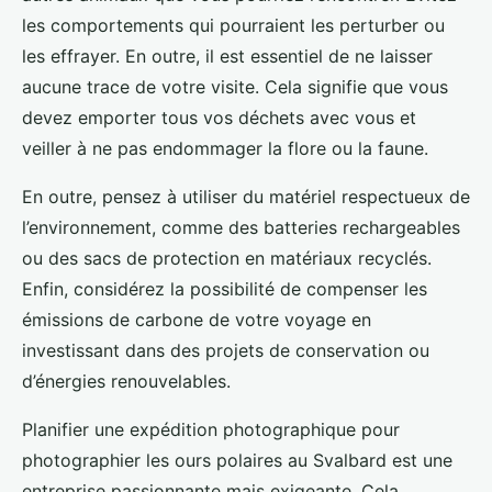
les comportements qui pourraient les perturber ou
les effrayer. En outre, il est essentiel de ne laisser
aucune trace de votre visite. Cela signifie que vous
devez emporter tous vos déchets avec vous et
veiller à ne pas endommager la flore ou la faune.
En outre, pensez à utiliser du matériel respectueux de
l’environnement, comme des batteries rechargeables
ou des sacs de protection en matériaux recyclés.
Enfin, considérez la possibilité de compenser les
émissions de carbone de votre voyage en
investissant dans des projets de conservation ou
d’énergies renouvelables.
Planifier une expédition photographique pour
photographier les ours polaires au Svalbard est une
entreprise passionnante mais exigeante. Cela