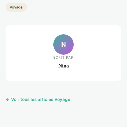
Voyage
N
ECRIT PAR
Nina
← Voir tous les articles Voyage