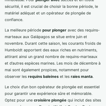
sécurité, il est crucial de choisir la bonne période, le
matériel adéquat et un opérateur de plongée de
confiance.
La meilleure période
pour plonger
avec des requins-
marteaux aux Galápagos se situe entre juin et
novembre. Durant cette saison, les courants froids de
Humboldt apportent des eaux riches en nutriments,
attirant ainsi un grand nombre de requins-marteaux
et d’autres espèces marines. Les mois de décembre à
mai sont également propices, notamment pour
observer les
requins baleines
et les
raies manta
.
Le choix d’un bon opérateur de plongée est essentiel
pour garantir une expérience sûre et mémorable.
Optez pour une
croisière plongée
qui inclut des sites