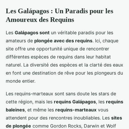
Les Galápagos : Un Paradis pour les
Amoureux des Requins
Les
Galápagos sont
un véritable paradis pour les
amateurs de
plongée avec des requins
. Ici, chaque
site offre une opportunité unique de rencontrer
différentes espèces de requins dans leur habitat
naturel. La diversité des espèces et la clarté des eaux
en font une destination de rêve pour les plongeurs du
monde entier.
Les requins-marteaux sont sans doute les stars de
cette région, mais les
requins Galápagos
, les
requins
baleines
, et même les
requins-marteaux
vous
attendent pour des rencontres inoubliables. Les
sites
de plongée
comme Gordon Rocks, Darwin et Wolf