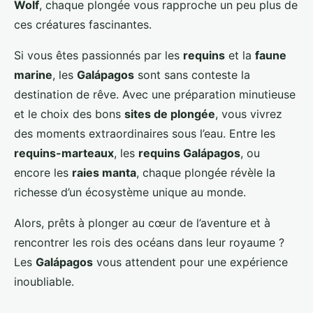
Wolf
, chaque plongée vous rapproche un peu plus de
ces créatures fascinantes.
Si vous êtes passionnés par les
requins
et la
faune
marine
, les
Galápagos
sont sans conteste la
destination de rêve. Avec une préparation minutieuse
et le choix des bons
sites de plongée
, vous vivrez
des moments extraordinaires sous l’eau. Entre les
requins-marteaux
, les
requins Galápagos
, ou
encore les
raies manta
, chaque plongée révèle la
richesse d’un écosystème unique au monde.
Alors, prêts à plonger au cœur de l’aventure et à
rencontrer les rois des océans dans leur royaume ?
Les
Galápagos
vous attendent pour une expérience
inoubliable.