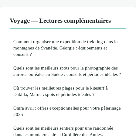
Voyage — Lectures complémentaires
Comment organiser une expédition de trekking dans les
montagnes de Svanétie, Géorgie : équipements et
conseils ?
Quels sont les meilleurs spots pour la photographie des
aurores boréales en Suède : conseils et périodes idéales ?
Où trouver les meilleures plages pour le kitesurf à
Dakhla, Maroc : spots et périodes idéales ?
Omra avril : offres exceptionnelles pour votre pèlerinage
2025
Quels sont les meilleurs sentiers pour une randonnée
dans les montagnes de la Cordillère des Andes,