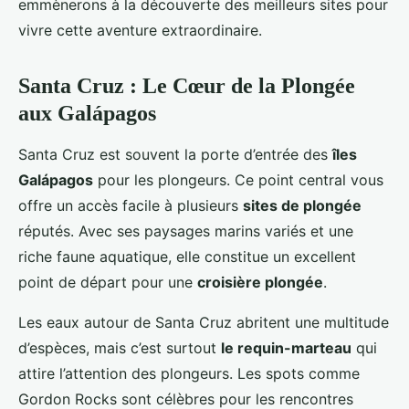
emmènerons à la découverte des meilleurs sites pour
vivre cette aventure extraordinaire.
Santa Cruz : Le Cœur de la Plongée
aux Galápagos
Santa Cruz est souvent la porte d’entrée des
îles
Galápagos
pour les plongeurs. Ce point central vous
offre un accès facile à plusieurs
sites de plongée
réputés. Avec ses paysages marins variés et une
riche faune aquatique, elle constitue un excellent
point de départ pour une
croisière plongée
.
Les eaux autour de Santa Cruz abritent une multitude
d’espèces, mais c’est surtout
le requin-marteau
qui
attire l’attention des plongeurs. Les spots comme
Gordon Rocks sont célèbres pour les rencontres