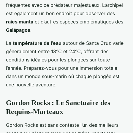
fréquentes avec ce prédateur majestueux. L’archipel
est également un bon endroit pour observer des
raies manta
et d’autres espèces emblématiques des
Galápagos
.
La
température de l’eau
autour de Santa Cruz varie
généralement entre 18°C et 24°C, offrant des
conditions idéales pour les plongées sur toute
l’année. Préparez-vous pour une immersion totale
dans un monde sous-marin où chaque plongée est
une nouvelle aventure.
Gordon Rocks : Le Sanctuaire des
Requins-Marteaux
Gordon Rocks est sans conteste l’un des meilleurs