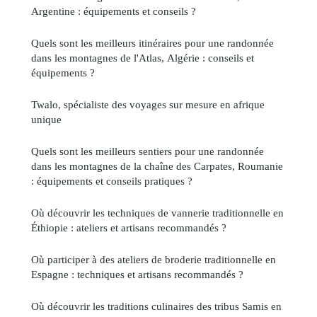
Argentine : équipements et conseils ?
Quels sont les meilleurs itinéraires pour une randonnée
dans les montagnes de l'Atlas, Algérie : conseils et
équipements ?
Twalo, spécialiste des voyages sur mesure en afrique
unique
Quels sont les meilleurs sentiers pour une randonnée
dans les montagnes de la chaîne des Carpates, Roumanie
: équipements et conseils pratiques ?
Où découvrir les techniques de vannerie traditionnelle en
Éthiopie : ateliers et artisans recommandés ?
Où participer à des ateliers de broderie traditionnelle en
Espagne : techniques et artisans recommandés ?
Où découvrir les traditions culinaires des tribus Samis en