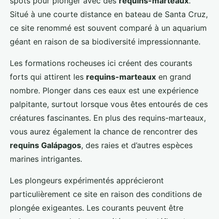
spots pour plonger avec des
requins-marteaux
.
Situé à une courte distance en bateau de Santa Cruz,
ce site renommé est souvent comparé à un aquarium
géant en raison de sa biodiversité impressionnante.
Les formations rocheuses ici créent des courants
forts qui attirent les
requins-marteaux
en grand
nombre. Plonger dans ces eaux est une expérience
palpitante, surtout lorsque vous êtes entourés de ces
créatures fascinantes. En plus des requins-marteaux,
vous aurez également la chance de rencontrer des
requins Galápagos
, des raies et d’autres espèces
marines intrigantes.
Les plongeurs expérimentés apprécieront
particulièrement ce site en raison des conditions de
plongée exigeantes. Les courants peuvent être