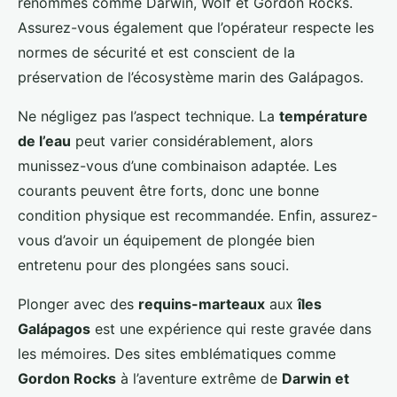
renommés comme Darwin, Wolf et Gordon Rocks.
Assurez-vous également que l’opérateur respecte les
normes de sécurité et est conscient de la
préservation de l’écosystème marin des Galápagos.
Ne négligez pas l’aspect technique. La
température
de l’eau
peut varier considérablement, alors
munissez-vous d’une combinaison adaptée. Les
courants peuvent être forts, donc une bonne
condition physique est recommandée. Enfin, assurez-
vous d’avoir un équipement de plongée bien
entretenu pour des plongées sans souci.
Plonger avec des
requins-marteaux
aux
îles
Galápagos
est une expérience qui reste gravée dans
les mémoires. Des sites emblématiques comme
Gordon Rocks
à l’aventure extrême de
Darwin et