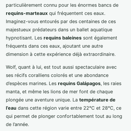
particulièrement connu pour les énormes bancs de
requins-marteaux
qui fréquentent ces eaux.
Imaginez-vous entourés par des centaines de ces
majestueux prédateurs dans un ballet aquatique
hypnotisant. Les
requins baleines
sont également
fréquents dans ces eaux, ajoutant une autre
dimension à cette expérience déjà extraordinaire.
Wolf, quant à lui, est tout aussi spectaculaire avec
ses récifs coralliens colorés et une abondance
d’espèces marines. Les
requins Galápagos
, les raies
manta, et même les lions de mer font de chaque
plongée une aventure unique. La
température de
l’eau
dans cette région varie entre 22°C et 28°C, ce
qui permet de plonger confortablement tout au long
de l’année.