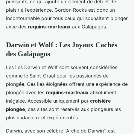
puissants, ce qui ajoute un élément de défi et de
plaisir à l’expérience. Gordon Rocks est donc un
incontournable pour tous ceux qui souhaitent plonger
avec des
requins-marteaux
aux Galápagos.
Darwin et Wolf : Les Joyaux Cachés
des Galápagos
Les îles Darwin et Wolf sont souvent considérées
comme le Saint-Graal pour les passionnés de
plongée. Ces îles éloignées offrent une expérience de
plongée avec les
requins-marteaux
absolument
inégalée. Accessible uniquement par
croisière
plongée
, ces sites sont réservés aux plongeurs les
plus audacieux et expérimentés.
Darwin, avec son célèbre "Arche de Darwin", est