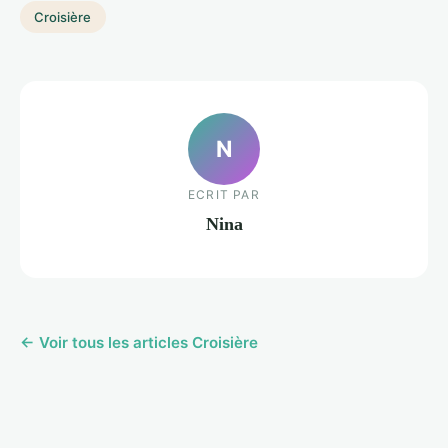
Croisière
N
ECRIT PAR
Nina
← Voir tous les articles Croisière