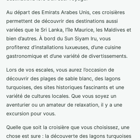
Au départ des Emirats Arabes Unis, ces croisières
permettent de découvrir des destinations aussi
variées que le Sri Lanka, l’île Maurice, les Maldives et
bien d’autres. À bord du Sun Siyam Iru, vous
profiterez d’installations luxueuses, d’une cuisine
gastronomique et d’une variété de divertissements.
Lors de vos escales, vous aurez l’occasion de
découvrir des plages de sable blanc, des lagons
turquoises, des sites historiques fascinants et une
variété de cultures locales. Que vous soyez un
aventurier ou un amateur de relaxation, il y a une
excursion pour vous.
Quelle que soit la croisière que vous choisissez, une
chose est sure : la découverte des lagons turquoises