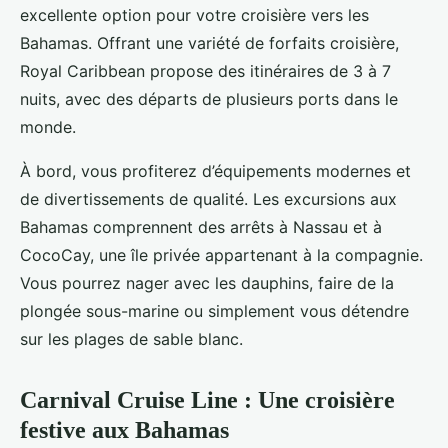
excellente option pour votre croisière vers les
Bahamas. Offrant une variété de forfaits croisière,
Royal Caribbean propose des itinéraires de 3 à 7
nuits, avec des départs de plusieurs ports dans le
monde.
À bord, vous profiterez d’équipements modernes et
de divertissements de qualité. Les excursions aux
Bahamas comprennent des arrêts à Nassau et à
CocoCay, une île privée appartenant à la compagnie.
Vous pourrez nager avec les dauphins, faire de la
plongée sous-marine ou simplement vous détendre
sur les plages de sable blanc.
Carnival Cruise Line : Une croisière
festive aux Bahamas