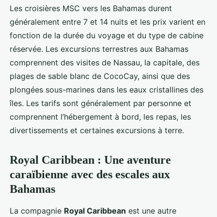
Les croisières MSC vers les Bahamas durent
généralement entre 7 et 14 nuits et les prix varient en
fonction de la durée du voyage et du type de cabine
réservée. Les excursions terrestres aux Bahamas
comprennent des visites de Nassau, la capitale, des
plages de sable blanc de CocoCay, ainsi que des
plongées sous-marines dans les eaux cristallines des
îles. Les tarifs sont généralement par personne et
comprennent l’hébergement à bord, les repas, les
divertissements et certaines excursions à terre.
Royal Caribbean : Une aventure
caraïbienne avec des escales aux
Bahamas
La compagnie
Royal Caribbean
est une autre