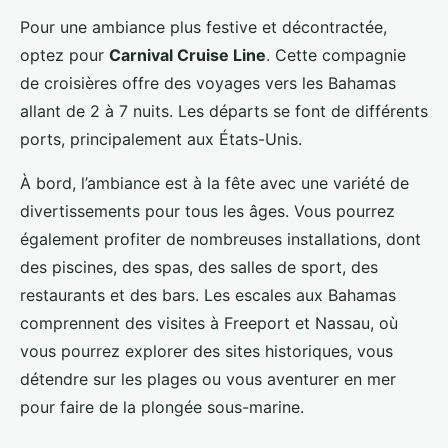
Pour une ambiance plus festive et décontractée,
optez pour
Carnival Cruise Line
. Cette compagnie
de croisières offre des voyages vers les Bahamas
allant de 2 à 7 nuits. Les départs se font de différents
ports, principalement aux États-Unis.
À bord, l’ambiance est à la fête avec une variété de
divertissements pour tous les âges. Vous pourrez
également profiter de nombreuses installations, dont
des piscines, des spas, des salles de sport, des
restaurants et des bars. Les escales aux Bahamas
comprennent des visites à Freeport et Nassau, où
vous pourrez explorer des sites historiques, vous
détendre sur les plages ou vous aventurer en mer
pour faire de la plongée sous-marine.