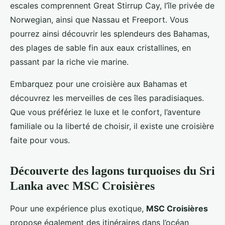
escales comprennent Great Stirrup Cay, l’île privée de
Norwegian, ainsi que Nassau et Freeport. Vous
pourrez ainsi découvrir les splendeurs des Bahamas,
des plages de sable fin aux eaux cristallines, en
passant par la riche vie marine.
Embarquez pour une croisière aux Bahamas et
découvrez les merveilles de ces îles paradisiaques.
Que vous préfériez le luxe et le confort, l’aventure
familiale ou la liberté de choisir, il existe une croisière
faite pour vous.
Découverte des lagons turquoises du Sri
Lanka avec MSC Croisières
Pour une expérience plus exotique,
MSC Croisières
propose également des itinéraires dans l’océan