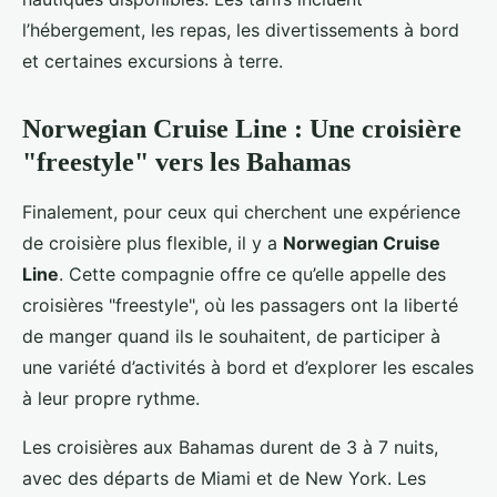
l’hébergement, les repas, les divertissements à bord
et certaines excursions à terre.
Norwegian Cruise Line : Une croisière
"freestyle" vers les Bahamas
Finalement, pour ceux qui cherchent une expérience
de croisière plus flexible, il y a
Norwegian Cruise
Line
. Cette compagnie offre ce qu’elle appelle des
croisières "freestyle", où les passagers ont la liberté
de manger quand ils le souhaitent, de participer à
une variété d’activités à bord et d’explorer les escales
à leur propre rythme.
Les croisières aux Bahamas durent de 3 à 7 nuits,
avec des départs de Miami et de New York. Les