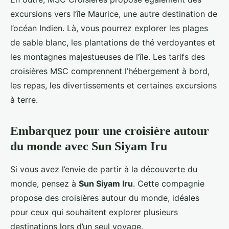
excursions vers l’île Maurice, une autre destination de
l’océan Indien. Là, vous pourrez explorer les plages
de sable blanc, les plantations de thé verdoyantes et
les montagnes majestueuses de l’île. Les tarifs des
croisières MSC comprennent l’hébergement à bord,
les repas, les divertissements et certaines excursions
à terre.
Embarquez pour une croisière autour
du monde avec Sun Siyam Iru
Si vous avez l’envie de partir à la découverte du
monde, pensez à
Sun Siyam Iru
. Cette compagnie
propose des croisières autour du monde, idéales
pour ceux qui souhaitent explorer plusieurs
destinations lors d’un seul voyage.