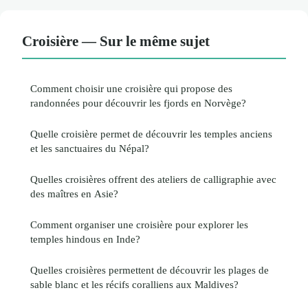
Croisière — Sur le même sujet
Comment choisir une croisière qui propose des
randonnées pour découvrir les fjords en Norvège?
Quelle croisière permet de découvrir les temples anciens
et les sanctuaires du Népal?
Quelles croisières offrent des ateliers de calligraphie avec
des maîtres en Asie?
Comment organiser une croisière pour explorer les
temples hindous en Inde?
Quelles croisières permettent de découvrir les plages de
sable blanc et les récifs coralliens aux Maldives?