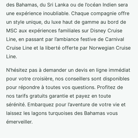
des Bahamas, du Sri Lanka ou de l’océan Indien sera
une expérience inoubliable. Chaque compagnie offre
un style unique, du luxe haut de gamme au bord de
MSC aux expériences familiales sur Disney Cruise
Line, en passant par l’ambiance festive de Carnival
Cruise Line et la liberté offerte par Norwegian Cruise
Line.
N’hésitez pas à demander un devis en ligne immédiat
pour votre croisière, nos conseillers sont disponibles
pour répondre à toutes vos questions. Profitez de
nos tarifs gratuits garantie et payez en toute
sérénité. Embarquez pour l’aventure de votre vie et
laissez les lagons turquoises des Bahamas vous
émerveiller.