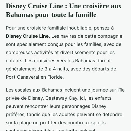
Disney Cruise Line : Une croisière aux
Bahamas pour toute la famille
Pour une croisière familiale inoubliable, pensez à
Disney Cruise Line
. Les navires de cette compagnie
sont spécialement conçus pour les familles, avec de
nombreuses activités et divertissements pour les
enfants. Les croisières vers les Bahamas durent
généralement de 3 à 4 nuits, avec des départs de
Port Canaveral en Floride.
Les escales aux Bahamas incluent une journée sur l’île
privée de Disney, Castaway Cay. Ici, les enfants
peuvent rencontrer leurs personnages Disney
préférés, tandis que les adultes peuvent se détendre
sur la plage ou profiter des nombreux sports
nautiques disponibles. Les tarifs incluent