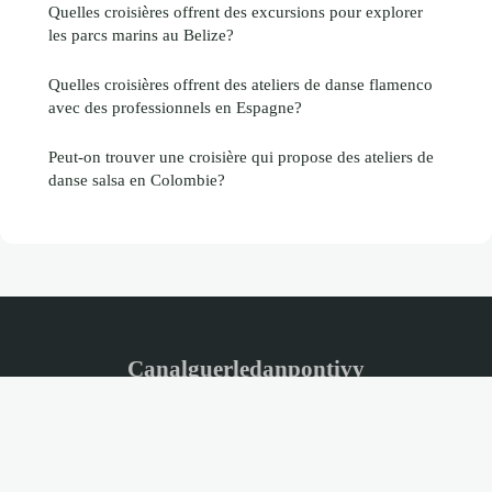
Quelles croisières offrent des excursions pour explorer
les parcs marins au Belize?
Quelles croisières offrent des ateliers de danse flamenco
avec des professionnels en Espagne?
Peut-on trouver une croisière qui propose des ateliers de
danse salsa en Colombie?
Canalguerledanpontivy
Mentions légales
Contact