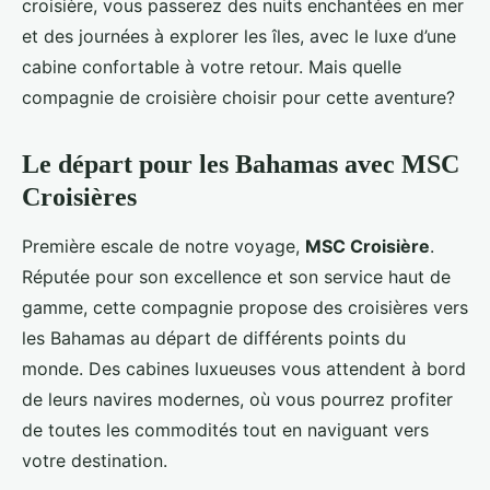
croisière, vous passerez des nuits enchantées en mer
et des journées à explorer les îles, avec le luxe d’une
cabine confortable à votre retour. Mais quelle
compagnie de croisière choisir pour cette aventure?
Le départ pour les Bahamas avec MSC
Croisières
Première escale de notre voyage,
MSC Croisière
.
Réputée pour son excellence et son service haut de
gamme, cette compagnie propose des croisières vers
les Bahamas au départ de différents points du
monde. Des cabines luxueuses vous attendent à bord
de leurs navires modernes, où vous pourrez profiter
de toutes les commodités tout en naviguant vers
votre destination.