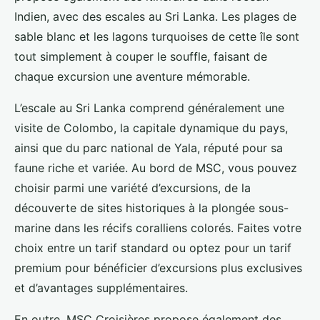
Indien, avec des escales au Sri Lanka. Les plages de
sable blanc et les lagons turquoises de cette île sont
tout simplement à couper le souffle, faisant de
chaque excursion une aventure mémorable.
L’escale au Sri Lanka comprend généralement une
visite de Colombo, la capitale dynamique du pays,
ainsi que du parc national de Yala, réputé pour sa
faune riche et variée. Au bord de MSC, vous pouvez
choisir parmi une variété d’excursions, de la
découverte de sites historiques à la plongée sous-
marine dans les récifs coralliens colorés. Faites votre
choix entre un tarif standard ou optez pour un tarif
premium pour bénéficier d’excursions plus exclusives
et d’avantages supplémentaires.
En outre, MSC Croisières propose également des